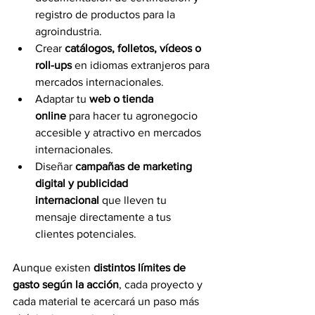
registro de productos para la 
agroindustria.
Crear 
catálogos, folletos, vídeos o 
roll-ups
 en idiomas extranjeros para 
mercados internacionales.
Adaptar tu 
web o tienda 
online
 para hacer tu agronegocio 
accesible y atractivo en mercados 
internacionales.
Diseñar 
campañas de marketing 
digital y publicidad 
internacional
 que lleven tu 
mensaje directamente a tus 
clientes potenciales.
Aunque existen 
distintos límites de 
gasto según la acción
, cada proyecto y 
cada material te acercará un paso más 