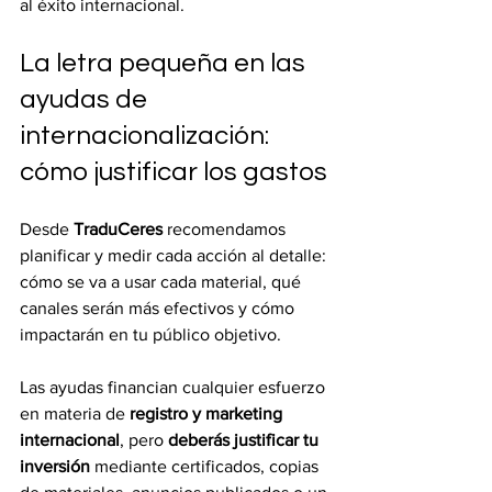
al éxito internacional.
La letra pequeña en las 
ayudas de 
internacionalización: 
cómo justificar los gastos
Desde 
TraduCeres
 recomendamos 
planificar y medir cada acción al detalle: 
cómo se va a usar cada material, qué 
canales serán más efectivos y cómo 
impactarán en tu público objetivo.
Las ayudas financian cualquier esfuerzo 
en materia de 
registro y marketing 
internacional
, pero 
deberás justificar tu 
inversión
 mediante certificados, copias 