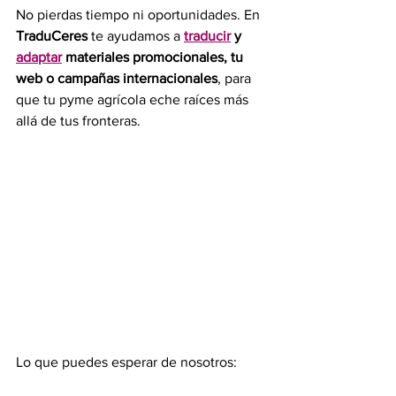
No pierdas tiempo ni oportunidades. En 
TraduCeres
 te ayudamos a 
traducir
 y 
adaptar
 materiales promocionales, tu 
web o campañas internacionales
, para 
que tu pyme agrícola eche raíces más 
allá de tus fronteras.
Lo que puedes esperar de nosotros: