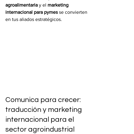
agroalimentaria
 y el 
marketing 
internacional para pymes
 se convierten 
en tus aliados estratégicos.
Comunica para crecer: 
traducción y marketing 
internacional para el 
sector agroindustrial