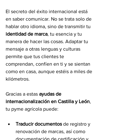
El secreto del éxito internacional está 
en saber comunicar. No se trata solo de 
hablar otro idioma, sino de transmitir tu 
identidad de marca
, tu esencia y tu 
manera de hacer las cosas. Adaptar tu 
mensaje a otras lenguas y culturas 
permite que tus clientes te 
comprendan, confíen en ti y se sientan 
como en casa, aunque estéis a miles de 
kilómetros.
Gracias a estas 
ayudas de 
internacionalización en Castilla y León
, 
tu pyme agrícola puede:
Traducir documentos
 de registro y 
renovación de marcas, así como 
documentación de certificación y 