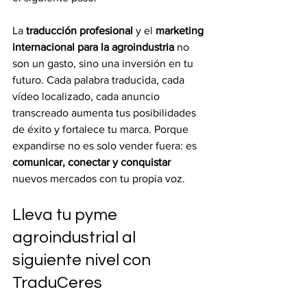
La 
traducción profesional
 y el 
marketing 
internacional para la agroindustria
 no 
son un gasto, sino una inversión en tu 
futuro. Cada palabra traducida, cada 
vídeo localizado, cada anuncio 
transcreado aumenta tus posibilidades 
de éxito y fortalece tu marca. Porque 
expandirse no es solo vender fuera: es 
comunicar, conectar y conquistar 
nuevos mercados con tu propia voz.
Lleva tu pyme 
agroindustrial al 
siguiente nivel con 
TraduCeres